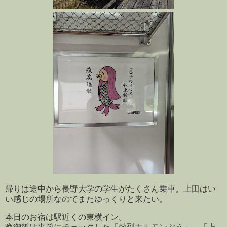
帰りは途中から長野大学の学生がたくさん乗車。上田はい
い感じの場所なのでまたゆっくりと来たい。
本日のお宿は駅近くの東横イン。