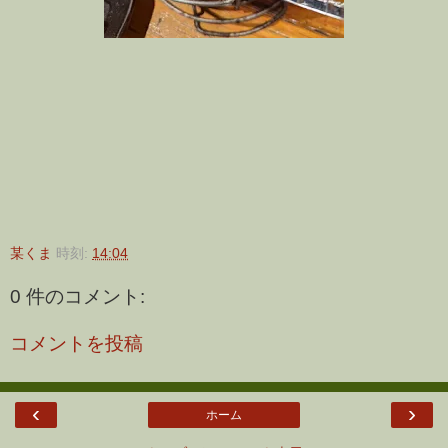
某くま
時刻:
14:04
0 件のコメント:
コメントを投稿
‹
›
ホーム