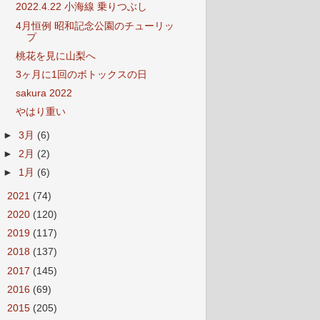
2022.4.22 小海線 乗りつぶし
4月恒例 昭和記念公園のチューリッ
プ
桃花を見に山梨へ
3ヶ月に1回のボトックスの日
sakura 2022
やはり重い
►
3月
(6)
►
2月
(2)
►
1月
(6)
►
2021
(74)
►
2020
(120)
►
2019
(117)
►
2018
(137)
►
2017
(145)
►
2016
(69)
►
2015
(205)