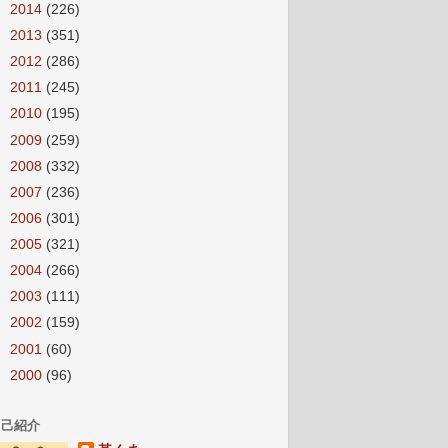
►
2014
(226)
►
2013
(351)
►
2012
(286)
►
2011
(245)
►
2010
(195)
►
2009
(259)
►
2008
(332)
►
2007
(236)
►
2006
(301)
►
2005
(321)
►
2004
(266)
►
2003
(111)
►
2002
(159)
►
2001
(60)
►
2000
(96)
自己紹介