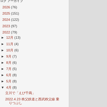
ログ アーカイブ
►
2026
(76)
►
2025
(151)
►
2024
(122)
►
2023
(97)
▼
2022
(79)
►
12月
(13)
►
11月
(4)
►
10月
(6)
►
9月
(7)
►
8月
(6)
►
7月
(5)
►
6月
(8)
►
5月
(8)
▼
4月
(8)
立川で「えび千両」
2022.4.23 秩父鉄道と西武秩父線 乗
りつぶし