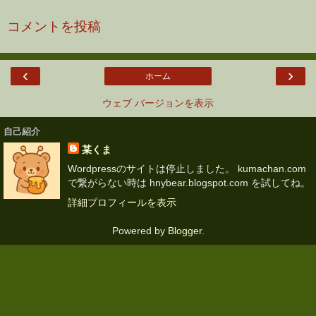
コメントを投稿
‹
›
ホーム
ウェブ バージョンを表示
自己紹介
某くま
Wordpressのサイトは停止しました。 kumachan.com
で繋がらない時は hnybear.blogspot.com を試してね。
詳細プロフィールを表示
Powered by
Blogger
.