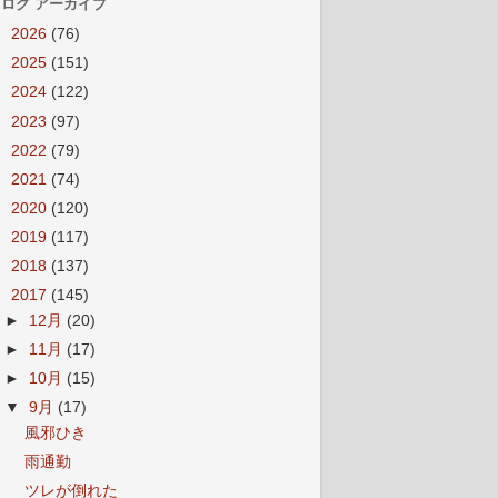
ログ アーカイブ
►
2026
(76)
►
2025
(151)
►
2024
(122)
►
2023
(97)
►
2022
(79)
►
2021
(74)
►
2020
(120)
►
2019
(117)
►
2018
(137)
▼
2017
(145)
►
12月
(20)
►
11月
(17)
►
10月
(15)
▼
9月
(17)
風邪ひき
雨通勤
ツレが倒れた