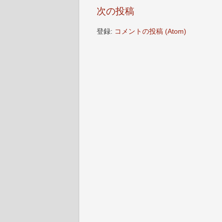
次の投稿
登録:
コメントの投稿 (Atom)