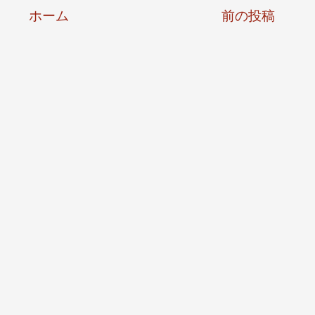
ホーム
前の投稿