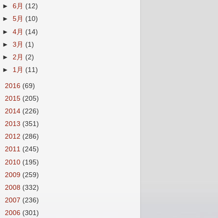
►
6月
(12)
►
5月
(10)
►
4月
(14)
►
3月
(1)
►
2月
(2)
►
1月
(11)
►
2016
(69)
►
2015
(205)
►
2014
(226)
►
2013
(351)
►
2012
(286)
►
2011
(245)
►
2010
(195)
►
2009
(259)
►
2008
(332)
►
2007
(236)
►
2006
(301)