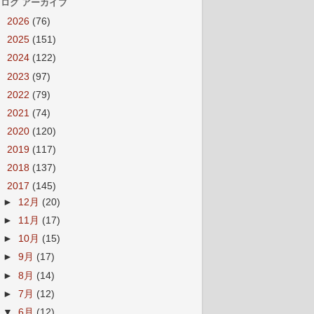
ログ アーカイブ
►
2026
(76)
►
2025
(151)
►
2024
(122)
►
2023
(97)
►
2022
(79)
►
2021
(74)
►
2020
(120)
►
2019
(117)
►
2018
(137)
▼
2017
(145)
►
12月
(20)
►
11月
(17)
►
10月
(15)
►
9月
(17)
►
8月
(14)
►
7月
(12)
▼
6月
(12)