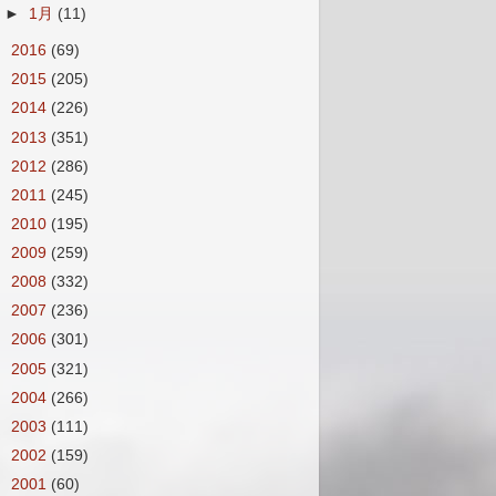
►
1月
(11)
►
2016
(69)
►
2015
(205)
►
2014
(226)
►
2013
(351)
►
2012
(286)
►
2011
(245)
►
2010
(195)
►
2009
(259)
►
2008
(332)
►
2007
(236)
►
2006
(301)
►
2005
(321)
►
2004
(266)
►
2003
(111)
►
2002
(159)
►
2001
(60)