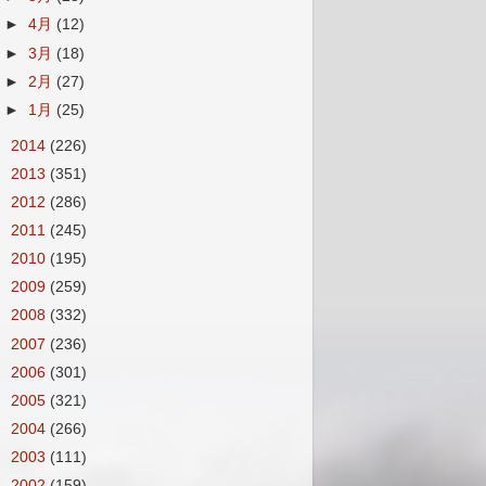
►
4月
(12)
►
3月
(18)
►
2月
(27)
►
1月
(25)
►
2014
(226)
►
2013
(351)
►
2012
(286)
►
2011
(245)
►
2010
(195)
►
2009
(259)
►
2008
(332)
►
2007
(236)
►
2006
(301)
►
2005
(321)
►
2004
(266)
►
2003
(111)
►
2002
(159)