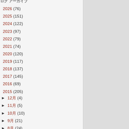
ログ アーカイブ
►
2026
(76)
►
2025
(151)
►
2024
(122)
►
2023
(97)
►
2022
(79)
►
2021
(74)
►
2020
(120)
►
2019
(117)
►
2018
(137)
►
2017
(145)
►
2016
(69)
▼
2015
(205)
►
12月
(4)
►
11月
(5)
►
10月
(10)
►
9月
(21)
►
8月
(24)