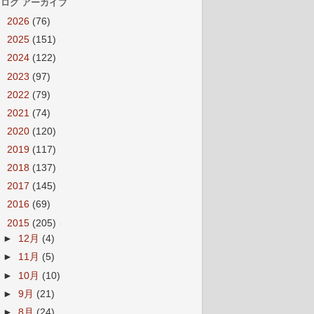
ログ アーカイブ
►
2026
(76)
►
2025
(151)
►
2024
(122)
►
2023
(97)
►
2022
(79)
►
2021
(74)
►
2020
(120)
►
2019
(117)
►
2018
(137)
►
2017
(145)
►
2016
(69)
▼
2015
(205)
►
12月
(4)
►
11月
(5)
►
10月
(10)
►
9月
(21)
►
8月
(24)