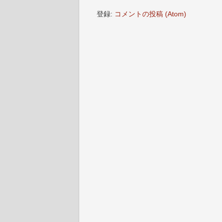
登録:
コメントの投稿 (Atom)