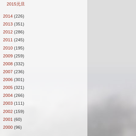
2015元旦
►
2014
(226)
►
2013
(351)
►
2012
(286)
►
2011
(245)
►
2010
(195)
►
2009
(259)
►
2008
(332)
►
2007
(236)
►
2006
(301)
►
2005
(321)
►
2004
(266)
►
2003
(111)
►
2002
(159)
►
2001
(60)
►
2000
(96)