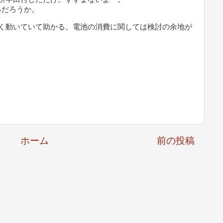
るだろうか。
旨く動いていて助かる。電池の消費に関しては検討の余地が
。
ホーム
前の投稿