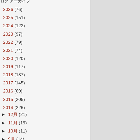
ログ アーカイブ
►
2026
(76)
►
2025
(151)
►
2024
(122)
►
2023
(97)
►
2022
(79)
►
2021
(74)
►
2020
(120)
►
2019
(117)
►
2018
(137)
►
2017
(145)
►
2016
(69)
►
2015
(205)
▼
2014
(226)
►
12月
(21)
►
11月
(19)
►
10月
(11)
►
9月
(14)