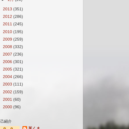
►
2013
(351)
►
2012
(286)
►
2011
(245)
►
2010
(195)
►
2009
(259)
►
2008
(332)
►
2007
(236)
►
2006
(301)
►
2005
(321)
►
2004
(266)
►
2003
(111)
►
2002
(159)
►
2001
(60)
►
2000
(96)
自己紹介
某くま