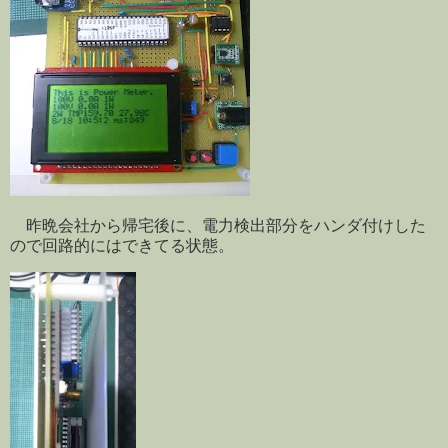
昨晩会社から帰宅後に、電力検出部分をハンダ付けした
ので回路的にはできてる状態。