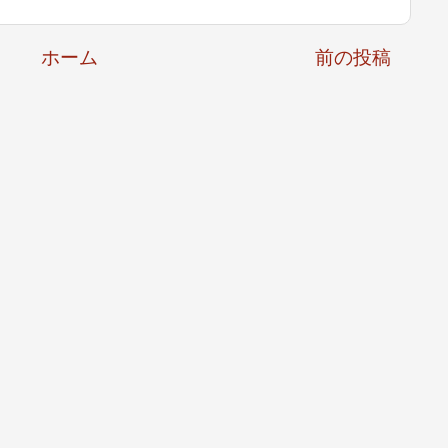
ホーム
前の投稿