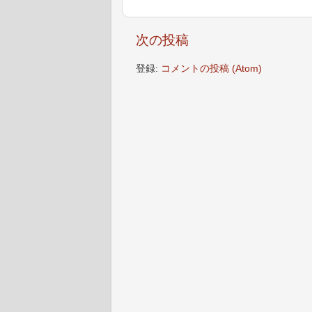
次の投稿
登録:
コメントの投稿 (Atom)