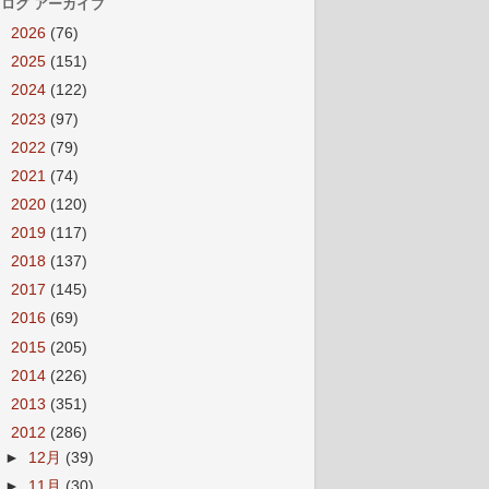
ログ アーカイブ
►
2026
(76)
►
2025
(151)
►
2024
(122)
►
2023
(97)
►
2022
(79)
►
2021
(74)
►
2020
(120)
►
2019
(117)
►
2018
(137)
►
2017
(145)
►
2016
(69)
►
2015
(205)
►
2014
(226)
►
2013
(351)
▼
2012
(286)
►
12月
(39)
►
11月
(30)