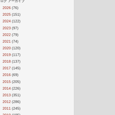
ログ アーカイブ
►
2026
(76)
►
2025
(151)
►
2024
(122)
►
2023
(97)
►
2022
(79)
►
2021
(74)
►
2020
(120)
►
2019
(117)
►
2018
(137)
►
2017
(145)
►
2016
(69)
►
2015
(205)
►
2014
(226)
►
2013
(351)
►
2012
(286)
►
2011
(245)