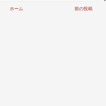
ホーム
前の投稿