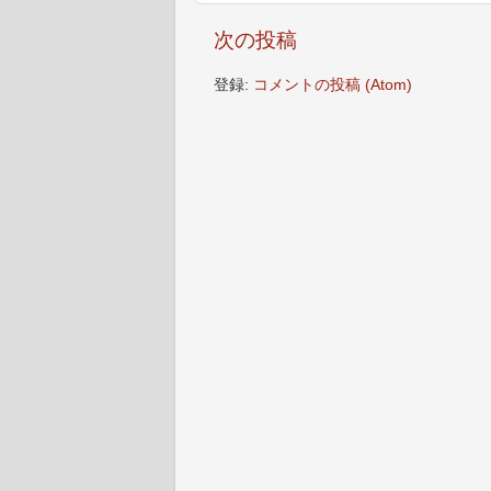
次の投稿
登録:
コメントの投稿 (Atom)