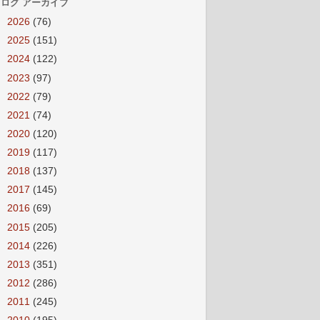
ログ アーカイブ
►
2026
(76)
►
2025
(151)
►
2024
(122)
►
2023
(97)
►
2022
(79)
►
2021
(74)
►
2020
(120)
►
2019
(117)
►
2018
(137)
►
2017
(145)
►
2016
(69)
►
2015
(205)
►
2014
(226)
►
2013
(351)
►
2012
(286)
►
2011
(245)