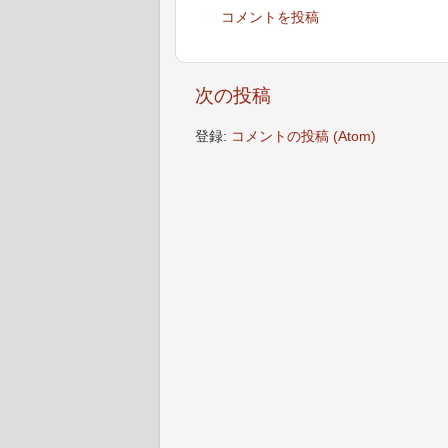
コメントを投稿
次の投稿
登録:
コメントの投稿 (Atom)