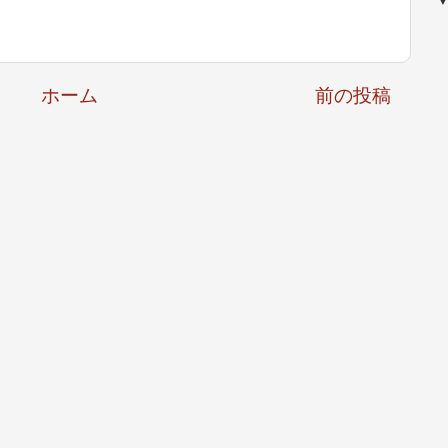
ホーム
前の投稿