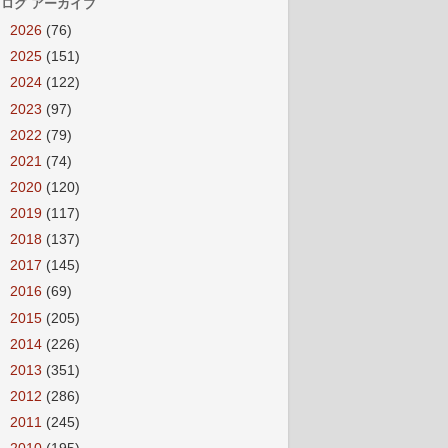
ログ アーカイブ
►
2026
(76)
►
2025
(151)
►
2024
(122)
►
2023
(97)
►
2022
(79)
►
2021
(74)
►
2020
(120)
►
2019
(117)
►
2018
(137)
►
2017
(145)
►
2016
(69)
►
2015
(205)
►
2014
(226)
►
2013
(351)
►
2012
(286)
►
2011
(245)