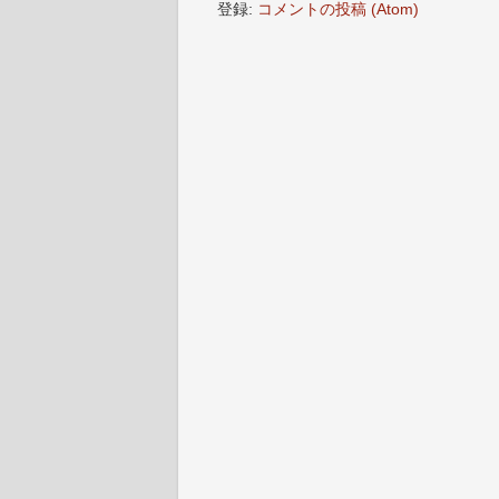
登録:
コメントの投稿 (Atom)