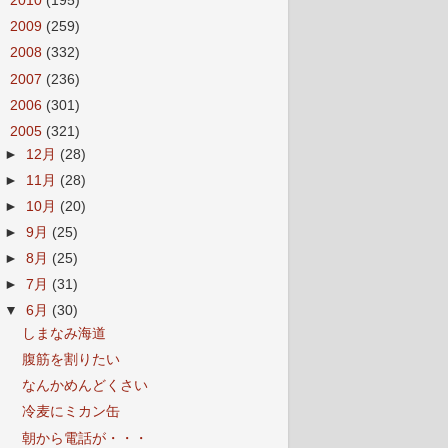
►
2010
(195)
►
2009
(259)
►
2008
(332)
►
2007
(236)
►
2006
(301)
▼
2005
(321)
►
12月
(28)
►
11月
(28)
►
10月
(20)
►
9月
(25)
►
8月
(25)
►
7月
(31)
▼
6月
(30)
しまなみ海道
腹筋を割りたい
なんかめんどくさい
冷麦にミカン缶
朝から電話が・・・