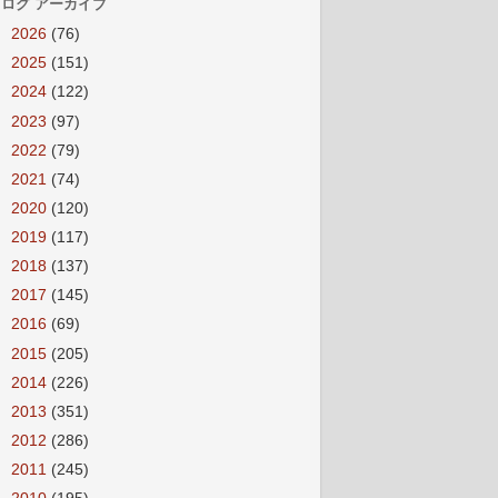
ログ アーカイブ
►
2026
(76)
►
2025
(151)
►
2024
(122)
►
2023
(97)
►
2022
(79)
►
2021
(74)
►
2020
(120)
►
2019
(117)
►
2018
(137)
►
2017
(145)
►
2016
(69)
►
2015
(205)
►
2014
(226)
►
2013
(351)
►
2012
(286)
►
2011
(245)