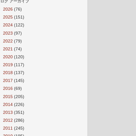
ログ アーカイブ
►
2026
(76)
►
2025
(151)
►
2024
(122)
►
2023
(97)
►
2022
(79)
►
2021
(74)
►
2020
(120)
►
2019
(117)
►
2018
(137)
►
2017
(145)
►
2016
(69)
►
2015
(205)
►
2014
(226)
►
2013
(351)
►
2012
(286)
►
2011
(245)