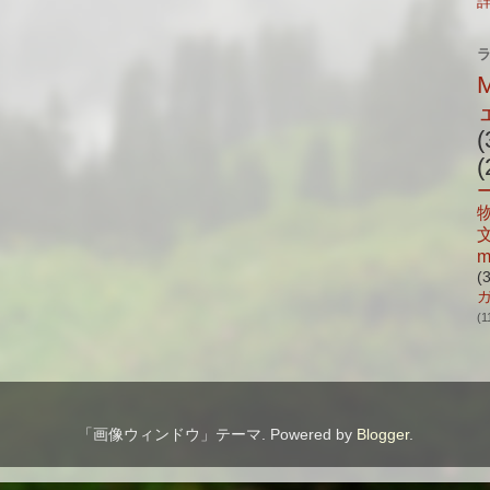
(
(
m
(
(1
「画像ウィンドウ」テーマ. Powered by
Blogger
.