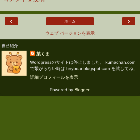
‹
›
ホーム
ウェブ バージョンを表示
自己紹介
某くま
Wordpressのサイトは停止しました。 kumachan.com
で繋がらない時は hnybear.blogspot.com を試してね。
詳細プロフィールを表示
Powered by
Blogger
.